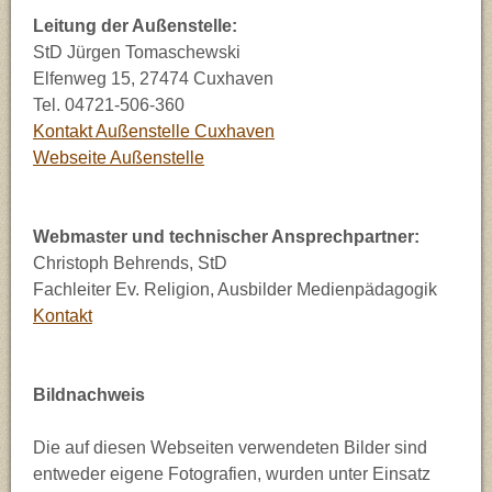
Leitung der Außenstelle:
StD Jürgen Tomaschewski
Elfenweg 15, 27474 Cuxhaven
Tel. 04721-506-360
Kontakt Außenstelle Cuxhaven
Webseite Außenstelle
Webmaster und technischer Ansprechpartner:
Christoph Behrends, StD
Fachleiter Ev. Religion, Ausbilder Medienpädagogik
Kontakt
Bildnachweis
Die auf diesen Webseiten verwendeten Bilder sind
entweder eigene Fotografien, wurden unter Einsatz