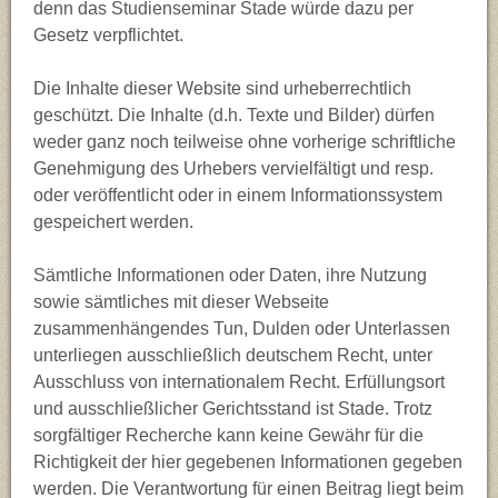
denn das Studienseminar Stade würde dazu per
Gesetz verpflichtet.
Die Inhalte dieser Website sind urheberrechtlich
geschützt. Die Inhalte (d.h. Texte und Bilder) dürfen
weder ganz noch teilweise ohne vorherige schriftliche
Genehmigung des Urhebers vervielfältigt und resp.
oder veröffentlicht oder in einem Informationssystem
gespeichert werden.
Sämtliche Informationen oder Daten, ihre Nutzung
sowie sämtliches mit dieser Webseite
zusammenhängendes Tun, Dulden oder Unterlassen
unterliegen ausschließlich deutschem Recht, unter
Ausschluss von internationalem Recht. Erfüllungsort
und ausschließlicher Gerichtsstand ist Stade. Trotz
sorgfältiger Recherche kann keine Gewähr für die
Richtigkeit der hier gegebenen Informationen gegeben
werden. Die Verantwortung für einen Beitrag liegt beim