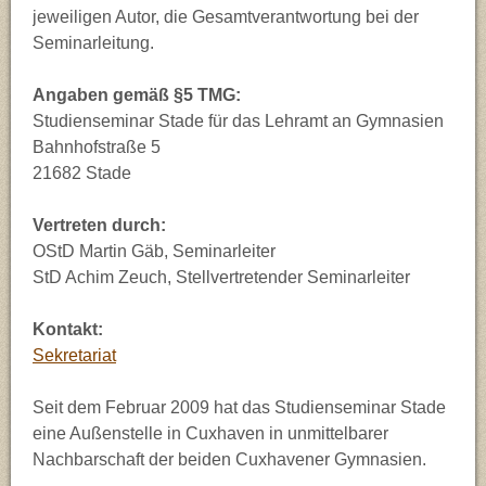
jeweiligen Autor, die Gesamtverantwortung bei der
Seminarleitung.
Angaben gemäß §5 TMG:
Studienseminar Stade für das Lehramt an Gymnasien
Bahnhofstraße 5
21682 Stade
Vertreten durch:
OStD Martin Gäb, Seminarleiter
StD Achim Zeuch, Stellvertretender Seminarleiter
Kontakt:
Sekretariat
Seit dem Februar 2009 hat das Studienseminar Stade
eine Außenstelle in Cuxhaven in unmittelbarer
Nachbarschaft der beiden Cuxhavener Gymnasien.