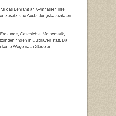
für das Lehramt an Gymnasien ihre
en zusätzliche Ausbildungskapazitäten
 Erdkunde, Geschichte, Mathematik,
tzungen finden in Cuxhaven statt. Da
len keine Wege nach Stade an.