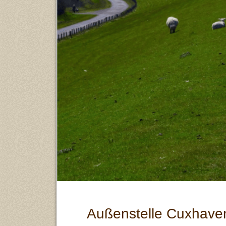
Außenstelle Cuxhave