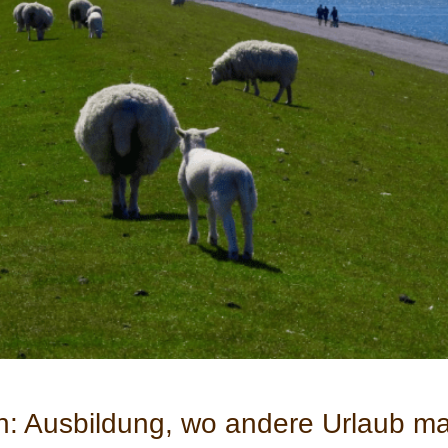
n: Ausbildung, wo andere Urlaub m