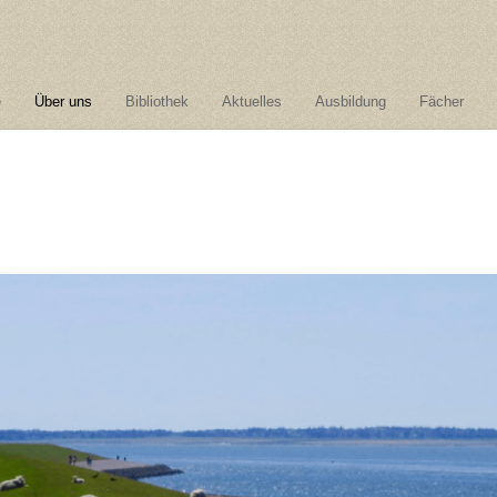
e
Über uns
Bibliothek
Aktuelles
Ausbildung
Fächer