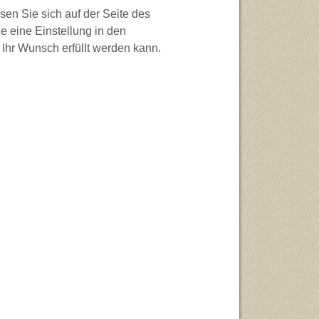
en Sie sich auf der Seite des
e eine Einstellung in den
 Ihr Wunsch erfüllt werden kann.