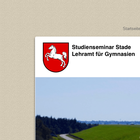
Startseit